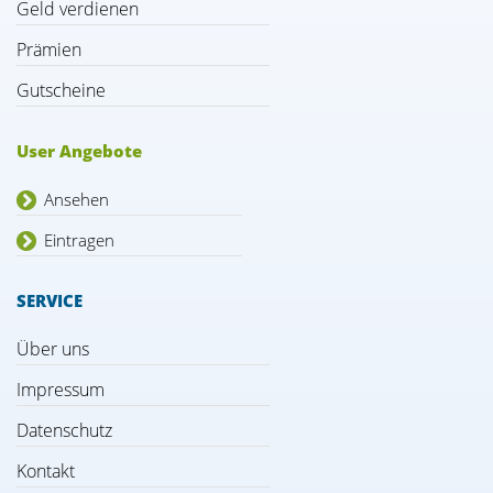
Geld verdienen
Prämien
Gutscheine
User Angebote
Ansehen
Eintragen
SERVICE
Über uns
Impressum
Datenschutz
Kontakt