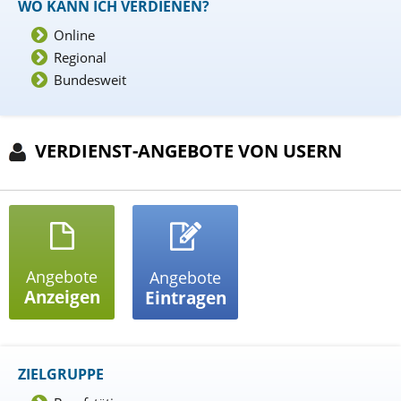
WO KANN ICH VERDIENEN?
Online
Regional
Bundesweit
VERDIENST-ANGEBOTE VON USERN
Angebote
Angebote
Anzeigen
Eintragen
ZIELGRUPPE