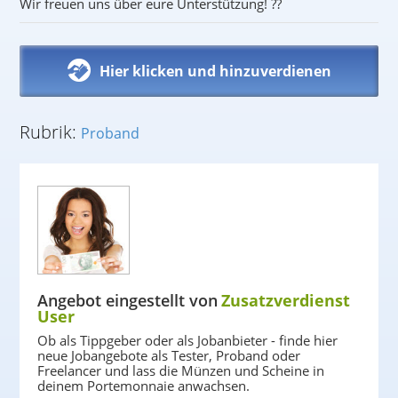
Wir freuen uns über eure Unterstützung! ??
Hier klicken und hinzuverdienen
Rubrik:
Proband
Angebot eingestellt von
Zusatzverdienst
User
Ob als Tippgeber oder als Jobanbieter - finde hier
neue Jobangebote als Tester, Proband oder
Freelancer und lass die Münzen und Scheine in
deinem Portemonnaie anwachsen.