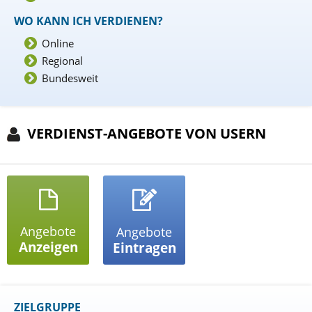
WO KANN ICH VERDIENEN?
Online
Regional
Bundesweit
VERDIENST-ANGEBOTE VON USERN
Angebote
Angebote
Anzeigen
Eintragen
ZIELGRUPPE