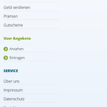
Geld verdienen
Prämien
Gutscheine
User Angebote
Ansehen
Eintragen
SERVICE
Über uns
Impressum
Datenschutz