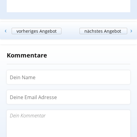
‹
›
vorheriges Angebot
nächstes Angebot
Kommentare