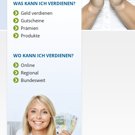
WAS KANN ICH VERDIENEN?
Geld verdienen
Gutscheine
Prämien
Produkte
WO KANN ICH VERDIENEN?
Online
Regional
Bundesweit