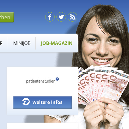
R
MINIJOB
JOB-MAGAZIN
weitere Infos