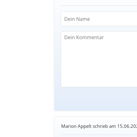
Marion Appelt schrieb am
15.06.20