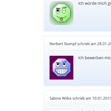
Ich würde mich g
Norbert Stumpf schrieb am
28.01.2
Ich bewerben mic
Sabine Wilke schrieb am
10.01.201