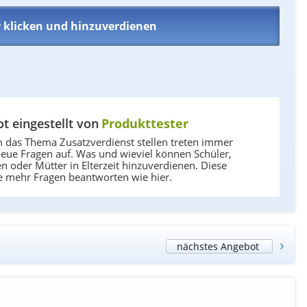
r klicken und hinzuverdienen
t eingestellt von
Produkttester
 das Thema Zusatzverdienst stellen treten immer
eue Fragen auf. Was und wieviel können Schüler,
n oder Mütter in Elterzeit hinzuverdienen. Diese
e mehr Fragen beantworten wie hier.
›
nächstes Angebot