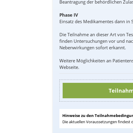
Beantragung der behördlichen Zula
Phase IV
Einsatz des Medikamentes dann in S
Die Teilnahme an dieser Art von Tes
finden Untersuchungen vor und nach
Nebenwirkungen sofort erkannt.
Weitere Möglichkeiten an
Patienten
Webseite.
Teilnahm
Hinweise zu den Teilnahmebedingu
Die aktuellen Voraussetzungen findest 