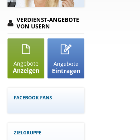
VERDIENST-ANGEBOTE
VON USERN
Angebote
Angebote
Anzeigen
Eintragen
FACEBOOK FANS
ZIELGRUPPE