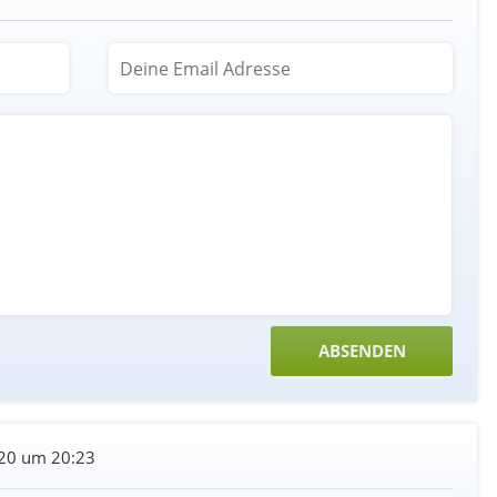
20 um 20:23