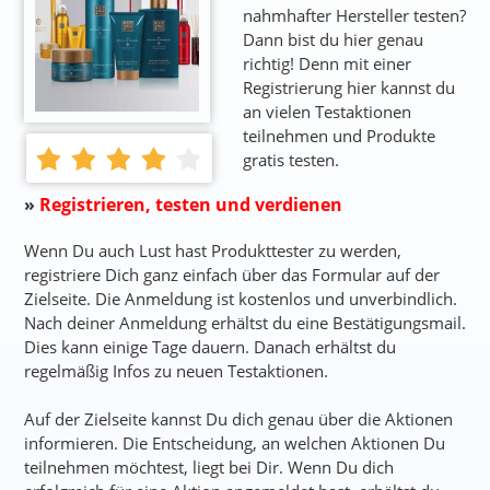
nahmhafter Hersteller testen?
Dann bist du hier genau
richtig! Denn mit einer
Registrierung hier kannst du
an vielen Testaktionen
teilnehmen und Produkte
gratis testen.
»
Registrieren, testen und verdienen
Wenn Du auch Lust hast Produkttester zu werden,
registriere Dich ganz einfach über das Formular auf der
Zielseite. Die Anmeldung ist kostenlos und unverbindlich.
Nach deiner Anmeldung erhältst du eine Bestätigungsmail.
Dies kann einige Tage dauern. Danach erhältst du
regelmäßig Infos zu neuen Testaktionen.
Auf der Zielseite kannst Du dich genau über die Aktionen
informieren. Die Entscheidung, an welchen Aktionen Du
teilnehmen möchtest, liegt bei Dir. Wenn Du dich