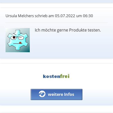
Ursula Melchers schrieb am
05.07.2022 um 06:30
Ich möchte gerne Produkte testen.
weitere Infos