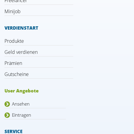
Freelancer
Minijob
VERDIENSTART
Produkte
Geld verdienen
Prämien
Gutscheine
User Angebote
Ansehen
Eintragen
SERVICE