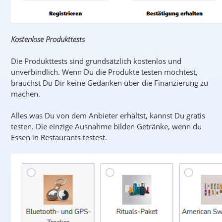
Kostenlose Produkttests
Die Produkttests sind grundsätzlich kostenlos und
unverbindlich. Wenn Du die Produkte testen möchtest,
brauchst Du Dir keine Gedanken über die Finanzierung zu
machen.
Alles was Du von dem Anbieter erhältst, kannst Du gratis
testen. Die einzige Ausnahme bilden Getränke, wenn du
Essen in Restaurants testest.