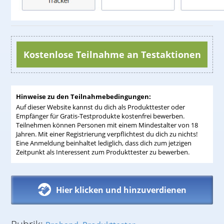
Kostenlose Teilnahme an Testaktionen
Hinweise zu den Teilnahmebedingungen:
Auf dieser Website kannst du dich als Produkttester oder
Empfänger für Gratis-Testprodukte kostenfrei bewerben.
Teilnehmen können Personen mit einem Mindestalter von 18
Jahren. Mit einer Registrierung verpflichtest du dich zu nichts!
Eine Anmeldung beinhaltet lediglich, dass dich zum jetzigen
Zeitpunkt als Interessent zum Produkttester zu bewerben.
Hier klicken und hinzuverdienen