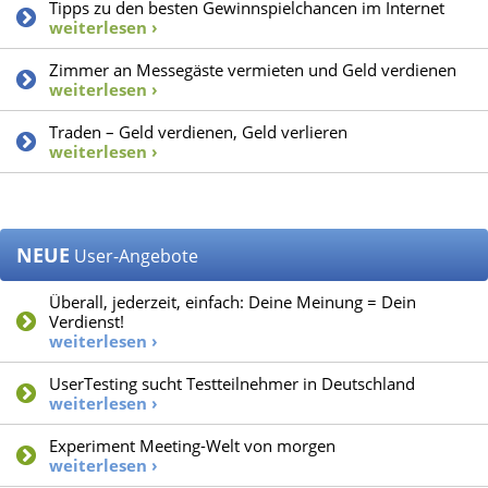
Tipps zu den besten Gewinnspielchancen im Internet
weiterlesen ›
Zimmer an Messegäste vermieten und Geld verdienen
weiterlesen ›
Traden – Geld verdienen, Geld verlieren
weiterlesen ›
NEUE
User-Angebote
Überall, jederzeit, einfach: Deine Meinung = Dein
Verdienst!
weiterlesen ›
UserTesting sucht Testteilnehmer in Deutschland
weiterlesen ›
Experiment Meeting-Welt von morgen
weiterlesen ›