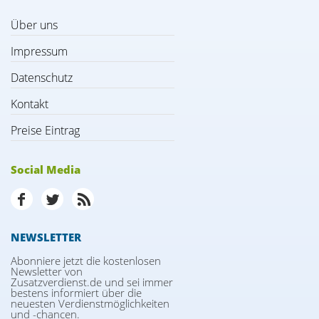
Über uns
Impressum
Datenschutz
Kontakt
Preise Eintrag
Social Media
NEWSLETTER
Abonniere jetzt die kostenlosen
Newsletter von
Zusatzverdienst.de und sei immer
bestens informiert über die
neuesten Verdienstmöglichkeiten
und -chancen.