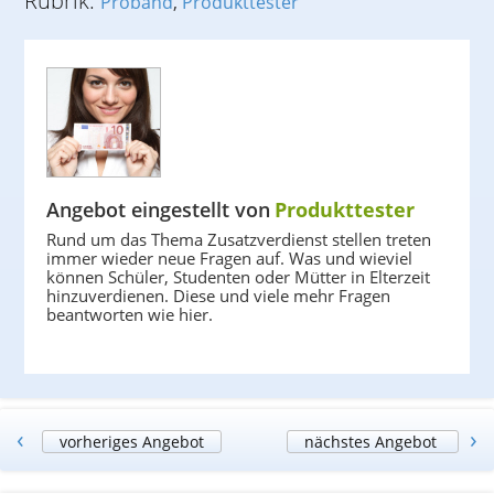
Rubrik:
Proband
,
Produkttester
Angebot eingestellt von
Produkttester
Rund um das Thema Zusatzverdienst stellen treten
immer wieder neue Fragen auf. Was und wieviel
können Schüler, Studenten oder Mütter in Elterzeit
hinzuverdienen. Diese und viele mehr Fragen
beantworten wie hier.
‹
›
vorheriges Angebot
nächstes Angebot