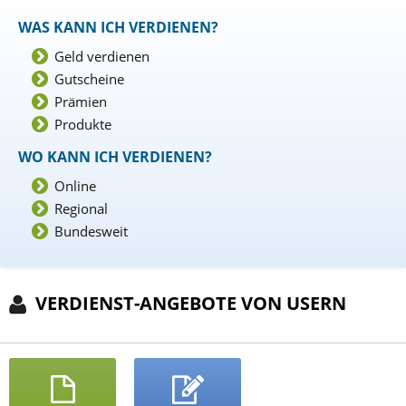
WAS KANN ICH VERDIENEN?
Geld verdienen
Gutscheine
Prämien
Produkte
WO KANN ICH VERDIENEN?
Online
Regional
Bundesweit
VERDIENST-ANGEBOTE VON USERN