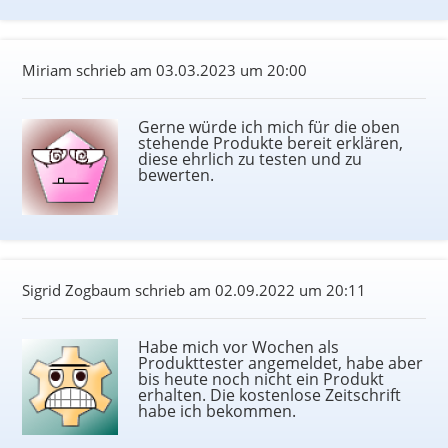
Miriam schrieb am
03.03.2023 um 20:00
Gerne würde ich mich für die oben
stehende Produkte bereit erklären,
diese ehrlich zu testen und zu
bewerten.
Sigrid Zogbaum schrieb am
02.09.2022 um 20:11
Habe mich vor Wochen als
Produkttester angemeldet, habe aber
bis heute noch nicht ein Produkt
erhalten. Die kostenlose Zeitschrift
habe ich bekommen.