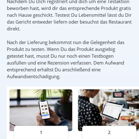
Nachdem Du Dich registriert und dich um eine Testaktion
beworben hast, wird dir das entsprechende Produkt gratis
nach Hause geschickt. Testest Du Lebensmittel lässt du Dir
das Gericht entweder liefern oder besuchst das Restaurant
direkt.
Nach der Lieferung bekommst nun die Gelegenheit das
Produkt zu testen. Wenn Du das Produkt ausgiebig
getestet hast, musst Du nur noch einen Testbogen
ausfüllen und eine Rezension verfassen. Dem Aufwand
entsprechend erhältst Du anschließend eine
Aufwandsentschädigung.