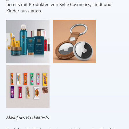
bereits mit Produkten von Kylie Cosmetics, Lindt und
Kinder ausstatten.
Ablauf des Produkttests