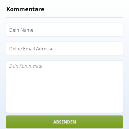
Kommentare