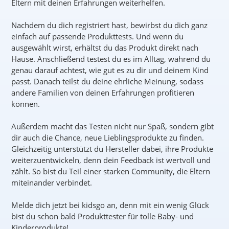
Eltern mit deinen Erfahrungen weiterhelfen.
Nachdem du dich registriert hast, bewirbst du dich ganz
einfach auf passende Produkttests. Und wenn du
ausgewählt wirst, erhältst du das Produkt direkt nach
Hause. Anschließend testest du es im Alltag, während du
genau darauf achtest, wie gut es zu dir und deinem Kind
passt. Danach teilst du deine ehrliche Meinung, sodass
andere Familien von deinen Erfahrungen profitieren
können.
Außerdem macht das Testen nicht nur Spaß, sondern gibt
dir auch die Chance, neue Lieblingsprodukte zu finden.
Gleichzeitig unterstützt du Hersteller dabei, ihre Produkte
weiterzuentwickeln, denn dein Feedback ist wertvoll und
zählt. So bist du Teil einer starken Community, die Eltern
miteinander verbindet.
Melde dich jetzt bei kidsgo an, denn mit ein wenig Glück
bist du schon bald Produkttester für tolle Baby- und
Kinderprodukte!