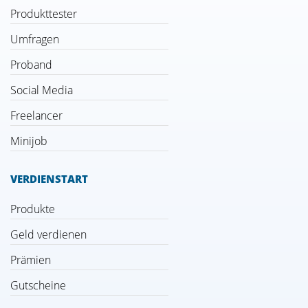
Produkttester
Umfragen
Proband
Social Media
Freelancer
Minijob
VERDIENSTART
Produkte
Geld verdienen
Prämien
Gutscheine