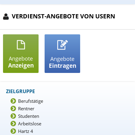
VERDIENST-ANGEBOTE VON USERN
Angebote
Angebote
Anzeigen
Eintragen
ZIELGRUPPE
Berufstätige
Rentner
Studenten
Arbeitslose
Hartz 4