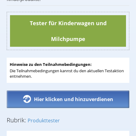
Tester für Kinderwagen und
Milchpumpe
Hinweise zu den Teilnahmebedingungen:
Die Teilnahmebedingungen kannst du den aktuellen Testaktion
entnehmen.
Hier klicken und hinzuverdienen
Rubrik:
Produkttester