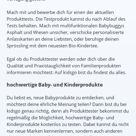
Mach mit und bewerbe dich für einen der aktuellen
Produkttests. Die Testprodukt kannst du nach Ablauf des
Tests behalten. Mach mit multifunktionalen Babybuggys
Asphalt und Wiesen unsicher, verschicke personalisierte
Anlasskarten an deine Liebsten, oder beruhige deinen
Sprössling mit dem neuesten Bio-Kindertee.
Egal ob du Produkttester werden oder dich über die
Qualität und Praxistauglichkeit von Familienprodukten
informieren möchtest: Auf kidsgo bist du findest du alles.
hochwertige Baby- und Kinderprodukte
Du liebst es, neue Babyprodukte zu entdecken, und
möchtest deine ehrliche Meinung teilen? Dann bist du bei
kidsgo genau richtig, denn als Produkttester bekommst du
regelmäßig die Möglichkeit, hochwertige Baby- und
Kinderprodukte kostenlos zu testen. Dabei kannst du nicht
nur neue Marken kennenlernen, sondern auch anderen