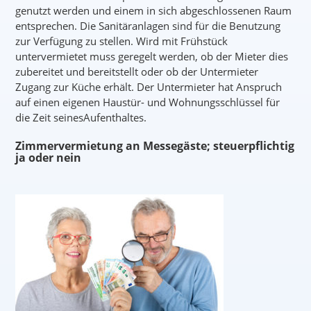
genutzt werden und einem in sich abgeschlossenen Raum
entsprechen. Die Sanitäranlagen sind für die Benutzung
zur Verfügung zu stellen. Wird mit Frühstück
untervermietet muss geregelt werden, ob der Mieter dies
zubereitet und bereitstellt oder ob der Untermieter
Zugang zur Küche erhält. Der Untermieter hat Anspruch
auf einen eigenen Haustür- und Wohnungsschlüssel für
die Zeit seinesAufenthaltes.
Zimmervermietung an Messegäste; steuerpflichtig
ja oder nein