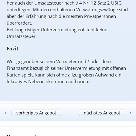
her auch der Umsatzsteuer nach § 4 Nr. 12 Satz 2 UStG
unterliegen. Mit den enthaltenen Verwaltungszwänge sind
aber der Erfahrung nach die meisten Privatpersonen
überfordert.
Bei langfristiger Untervermietung entsteht keine
Umsatzsteuer.
Fazit
Wer gegenüber seinem Vermieter und / oder dem
Finanzamt bezüglich seiner Untervermietung mit offenen
Karten spielt, kann sich ohne allzu großen Aufwand ein
lukratives Nebeneinkommen aufbauen.
‹
›
vorheriges Angebot
nächstes Angebot