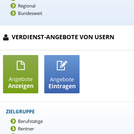
Regional
Bundesweit
VERDIENST-ANGEBOTE VON USERN
Angebote
Angebote
Anzeigen
Eintragen
ZIELGRUPPE
Berufstätige
Rentner