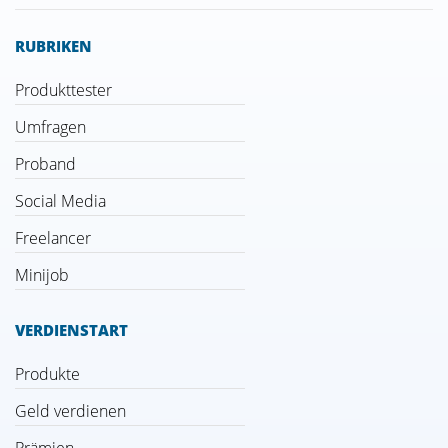
RUBRIKEN
Produkttester
Umfragen
Proband
Social Media
Freelancer
Minijob
VERDIENSTART
Produkte
Geld verdienen