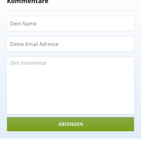
Kommentare