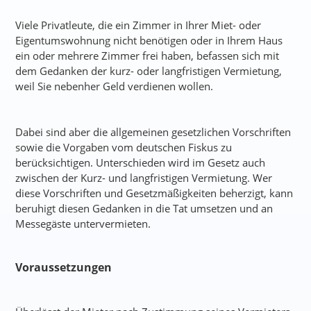
Viele Privatleute, die ein Zimmer in Ihrer Miet- oder
Eigentumswohnung nicht benötigen oder in Ihrem Haus
ein oder mehrere Zimmer frei haben, befassen sich mit
dem Gedanken der kurz- oder langfristigen Vermietung,
weil Sie nebenher Geld verdienen wollen.
Dabei sind aber die allgemeinen gesetzlichen Vorschriften
sowie die Vorgaben vom deutschen Fiskus zu
berücksichtigen. Unterschieden wird im Gesetz auch
zwischen der Kurz- und langfristigen Vermietung. Wer
diese Vorschriften und Gesetzmäßigkeiten beherzigt, kann
beruhigt diesen Gedanken in die Tat umsetzen und an
Messegäste untervermieten.
Voraussetzungen