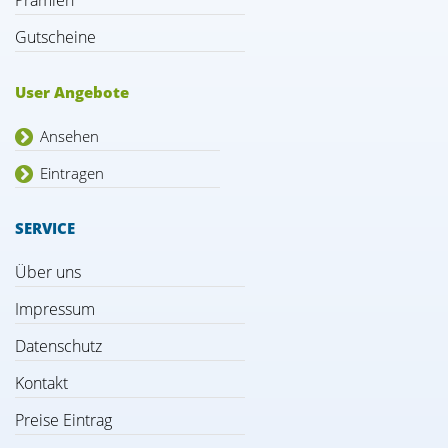
Prämien
Gutscheine
User Angebote
Ansehen
Eintragen
SERVICE
Über uns
Impressum
Datenschutz
Kontakt
Preise Eintrag