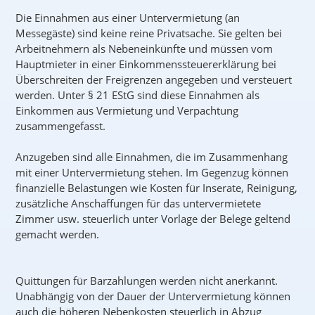
Die Einnahmen aus einer Untervermietung (an
Messegäste) sind keine reine Privatsache. Sie gelten bei
Arbeitnehmern als Nebeneinkünfte und müssen vom
Hauptmieter in einer Einkommenssteuererklärung bei
Überschreiten der Freigrenzen angegeben und versteuert
werden. Unter § 21 EStG sind diese Einnahmen als
Einkommen aus Vermietung und Verpachtung
zusammengefasst.
Anzugeben sind alle Einnahmen, die im Zusammenhang
mit einer Untervermietung stehen. Im Gegenzug können
finanzielle Belastungen wie Kosten für Inserate, Reinigung,
zusätzliche Anschaffungen für das untervermietete
Zimmer usw. steuerlich unter Vorlage der Belege geltend
gemacht werden.
Quittungen für Barzahlungen werden nicht anerkannt.
Unabhängig von der Dauer der Untervermietung können
auch die höheren Nebenkosten steuerlich in Abzug