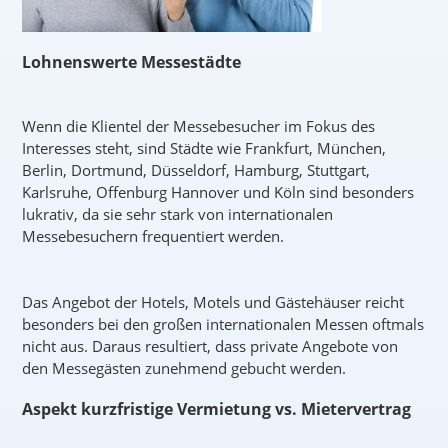
Lohnenswerte Messestädte
Wenn die Klientel der Messebesucher im Fokus des
Interesses steht, sind Städte wie Frankfurt, München,
Berlin, Dortmund, Düsseldorf, Hamburg, Stuttgart,
Karlsruhe, Offenburg Hannover und Köln sind besonders
lukrativ, da sie sehr stark von internationalen
Messebesuchern frequentiert werden.
Das Angebot der Hotels, Motels und Gästehäuser reicht
besonders bei den großen internationalen Messen oftmals
nicht aus. Daraus resultiert, dass private Angebote von
den Messegästen zunehmend gebucht werden.
Aspekt kurzfristige Vermietung vs. Mietervertrag