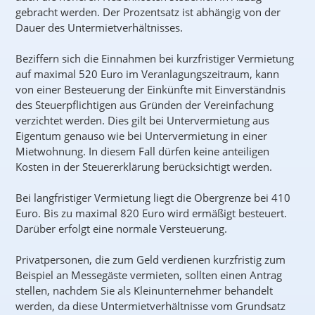
gebracht werden. Der Prozentsatz ist abhängig von der
Dauer des Untermietverhältnisses.
Beziffern sich die Einnahmen bei kurzfristiger Vermietung
auf maximal 520 Euro im Veranlagungszeitraum, kann
von einer Besteuerung der Einkünfte mit Einverständnis
des Steuerpflichtigen aus Gründen der Vereinfachung
verzichtet werden. Dies gilt bei Untervermietung aus
Eigentum genauso wie bei Untervermietung in einer
Mietwohnung. In diesem Fall dürfen keine anteiligen
Kosten in der Steuererklärung berücksichtigt werden.
Bei langfristiger Vermietung liegt die Obergrenze bei 410
Euro. Bis zu maximal 820 Euro wird ermäßigt besteuert.
Darüber erfolgt eine normale Versteuerung.
Privatpersonen, die zum Geld verdienen kurzfristig zum
Beispiel an Messegäste vermieten, sollten einen Antrag
stellen, nachdem Sie als Kleinunternehmer behandelt
werden, da diese Untermietverhältnisse vom Grundsatz